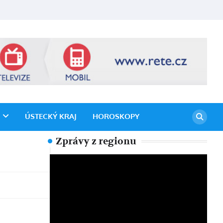
ÚSTECKÝ KRAJ
HOROSKOPY
Zprávy z regionu